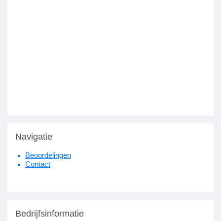
Navigatie
Beoordelingen
Contact
Bedrijfsinformatie