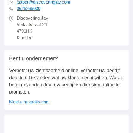
jasper@discoveringjay.com
0626266030
Discovering Jay
Verlaatstraat 24
4791HK
Klundert
Bent u ondernemer?
Verbeter uw zichtbaarheid online, verbeter uw bedrijf
door te uit te vinden wat uw klanten echt willen. Wordt
beter gevonden door uw bedrijf en diensten online te
promoten.
Meld u nu gratis aan.