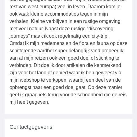
rest van west-europa) veel in leven. Daarom kom je
ook vaak kleine accommodaties tegen in mijn
verhalen. Kleine verblijven in een rustige omgeving
met veel natuur. Naast deze rustige “discovering-
journeys” maak ik ook regelmatig een city-trip.
Omdat ik mijn medemens en de flora en fauna op deze
schitterende aardbol super belangrijk vind probeer ik
aan al mijn reizen ook een goed doel of stichting te
verbinden. Dit doe ik door artikelen die kenmerkend
zijn voor het land of gebied waar ik ben geweest via
mijn webshop te verkopen, waarbij een deel van de
opbrengst naar een goed doel gaat. Op deze manier
geef ik graag iets terug voor de schoonheid die de reis
mij heeft gegeven.
Contactgegevens