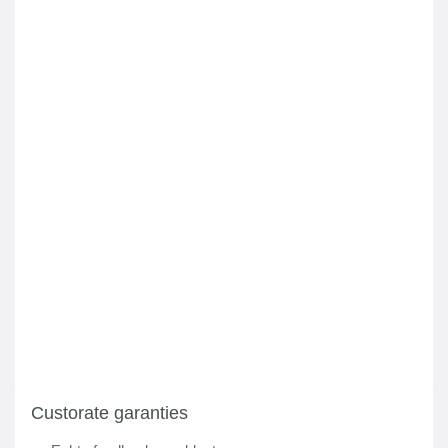
Custorate garanties