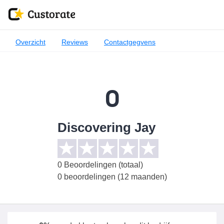
Overzicht
Reviews
Contactgegvens
0
Discovering Jay
0
Beoordelingen (totaal)
0 beoordelingen (12 maanden)