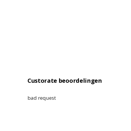
Custorate beoordelingen
bad request