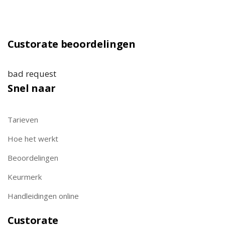
Custorate beoordelingen
bad request
Snel naar
Tarieven
Hoe het werkt
Beoordelingen
Keurmerk
Handleidingen online
Custorate