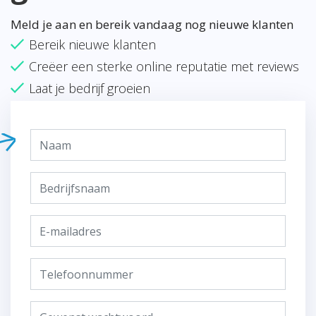
Meld je aan en bereik vandaag nog nieuwe klanten
Bereik nieuwe klanten
Creëer een sterke online reputatie met reviews
Laat je bedrijf groeien