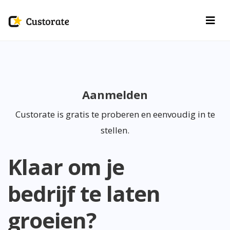
Aanmelden
Custorate is gratis te proberen en eenvoudig in te
stellen.
Klaar om je
bedrijf te laten
groeien?