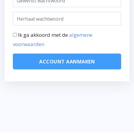
Ik ga akkoord met de
algemene
voorwaarden