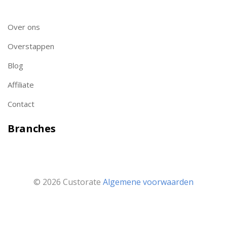
Over ons
Overstappen
Blog
Affiliate
Contact
Branches
© 2026 Custorate
Algemene voorwaarden