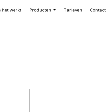
 het werkt
Producten
Tarieven
Contact