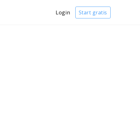
Login
Start gratis