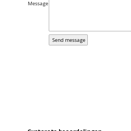
Message