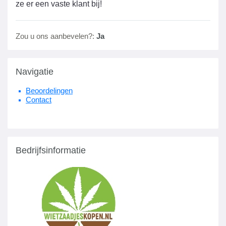
ze er een vaste klant bij!
Zou u ons aanbevelen?:
Ja
Navigatie
Beoordelingen
Contact
Bedrijfsinformatie