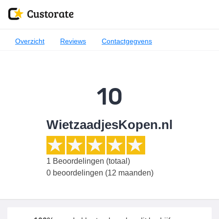
Overzicht
Reviews
Contactgegvens
10
WietzaadjesKopen.nl
1
Beoordelingen (totaal)
0 beoordelingen (12 maanden)