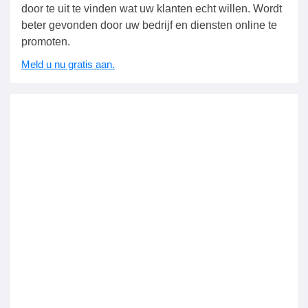
door te uit te vinden wat uw klanten echt willen. Wordt
beter gevonden door uw bedrijf en diensten online te
promoten.
Meld u nu gratis aan.