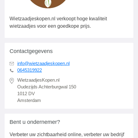
Wietzaadjeskopen.nl verkoopt hoge kwaliteit
wietzaadjes voor een goedkope prijs.
Contactgegevens
info@wietzaadjeskopen.nl
0645319922
WietzaadjesKopen.nl
Oudezijds Achterburgwal 150
1012 DV
Amsterdam
Bent u ondernemer?
Verbeter uw zichtbaarheid online, verbeter uw bedrijf