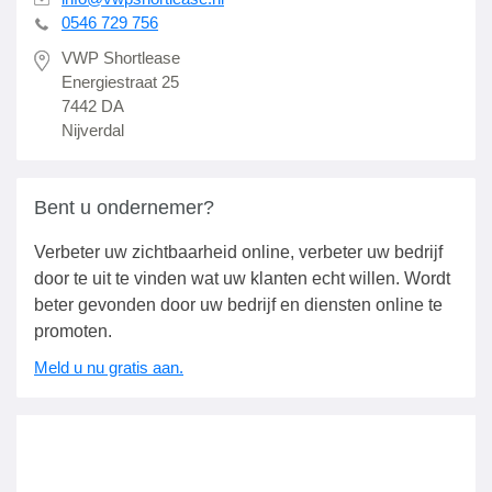
0546 729 756
VWP Shortlease
Energiestraat 25
7442 DA
Nijverdal
Bent u ondernemer?
Verbeter uw zichtbaarheid online, verbeter uw bedrijf
door te uit te vinden wat uw klanten echt willen. Wordt
beter gevonden door uw bedrijf en diensten online te
promoten.
Meld u nu gratis aan.