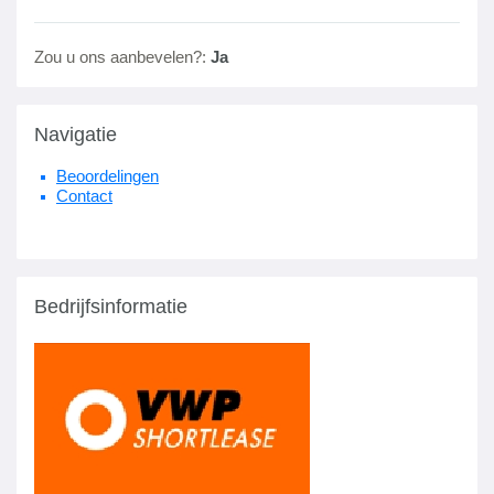
Zou u ons aanbevelen?:
Ja
Navigatie
Beoordelingen
Contact
Bedrijfsinformatie