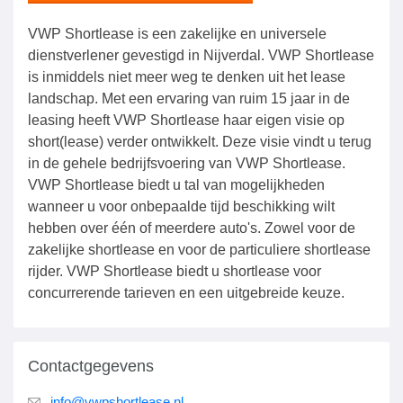
VWP Shortlease is een zakelijke en universele
dienstverlener gevestigd in Nijverdal. VWP Shortlease
is inmiddels niet meer weg te denken uit het lease
landschap. Met een ervaring van ruim 15 jaar in de
leasing heeft VWP Shortlease haar eigen visie op
short(lease) verder ontwikkelt. Deze visie vindt u terug
in de gehele bedrijfsvoering van VWP Shortlease.
VWP Shortlease biedt u tal van mogelijkheden
wanneer u voor onbepaalde tijd beschikking wilt
hebben over één of meerdere auto's. Zowel voor de
zakelijke shortlease en voor de particuliere shortlease
rijder. VWP Shortlease biedt u shortlease voor
concurrerende tarieven en een uitgebreide keuze.
Contactgegevens
info@vwpshortlease.nl