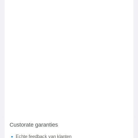
Custorate garanties
Echte feedback van klanten