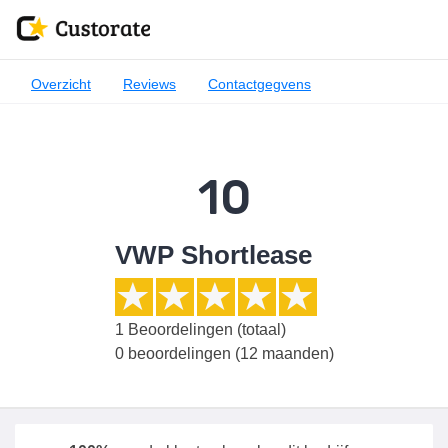
Overzicht
Reviews
Contactgegvens
10
VWP Shortlease
1
Beoordelingen (totaal)
0 beoordelingen (12 maanden)