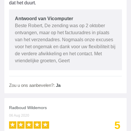
dat het duurt.
Antwoord van Vicomputer
Beste Robert, De zending was op 2 oktober
ontvangen, maar op het factuuradres in plaats
van het verzendadres. Nogmaals onze excuses
voor het ongemak en dank voor uw flexibiliteit bij
de verdere afwikkeling en het contact. Met
vriendelijke groeten, Geert
Zou u ons aanbevelen?:
Ja
Radboud Wildemors
06 Aug 2020
5