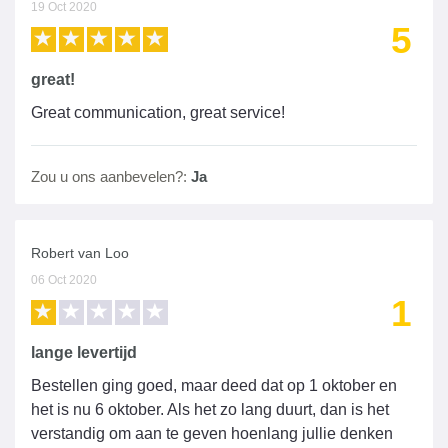
19 Oct 2020
5
great!
Great communication, great service!
Zou u ons aanbevelen?:
Ja
Robert van Loo
06 Oct 2020
1
lange levertijd
Bestellen ging goed, maar deed dat op 1 oktober en
het is nu 6 oktober. Als het zo lang duurt, dan is het
verstandig om aan te geven hoenlang jullie denken