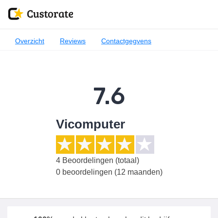
Overzicht
Reviews
Contactgegvens
7.6
Vicomputer
4
Beoordelingen (totaal)
0 beoordelingen (12 maanden)