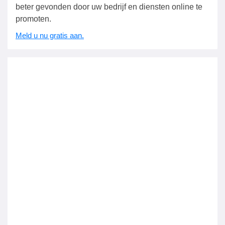
beter gevonden door uw bedrijf en diensten online te
promoten.
Meld u nu gratis aan.