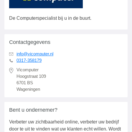
De Computerspecialist bij u in de buurt.
Contactgegevens
info@vicomputer.nl
0317-358179
Vicomputer
Hoogstraat 109
6701 BS
Wageningen
Bent u ondernemer?
Verbeter uw zichtbaarheid online, verbeter uw bedrijf
door te uit te vinden wat uw klanten echt willen. Wordt