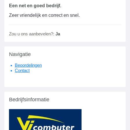
Een net en goed bedrijf.
Zeer vriendelijk en correct en snel.
Zou u ons aanbevelen?:
Ja
Navigatie
Beoordelingen
Contact
Bedrijfsinformatie