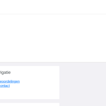
igatie
eoordelingen
ontact