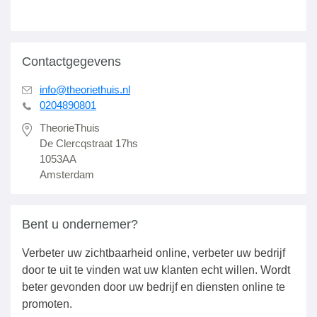
Contactgegevens
info@theoriethuis.nl
0204890801
TheorieThuis
De Clercqstraat 17hs
1053AA
Amsterdam
Bent u ondernemer?
Verbeter uw zichtbaarheid online, verbeter uw bedrijf
door te uit te vinden wat uw klanten echt willen. Wordt
beter gevonden door uw bedrijf en diensten online te
promoten.