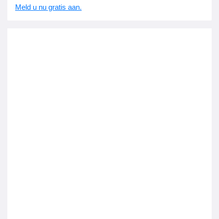
Meld u nu gratis aan.