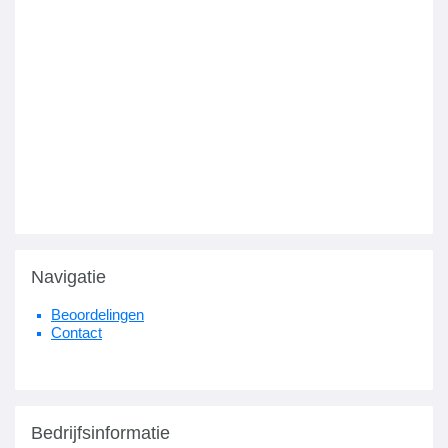
Navigatie
Beoordelingen
Contact
Bedrijfsinformatie