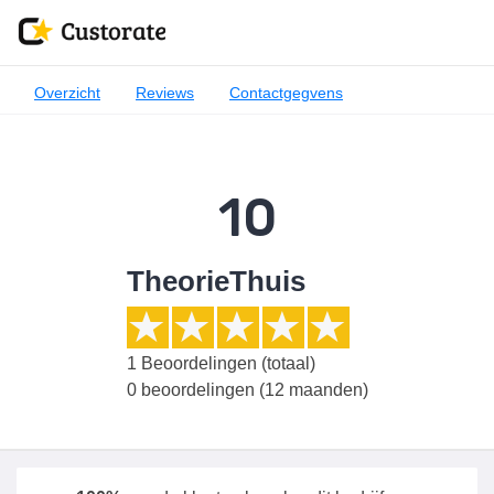
Overzicht
Reviews
Contactgegvens
10
TheorieThuis
1
Beoordelingen (totaal)
0 beoordelingen (12 maanden)