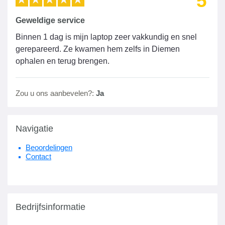
5
Geweldige service
Binnen 1 dag is mijn laptop zeer vakkundig en snel
gerepareerd. Ze kwamen hem zelfs in Diemen
ophalen en terug brengen.
Zou u ons aanbevelen?:
Ja
Navigatie
Beoordelingen
Contact
Bedrijfsinformatie