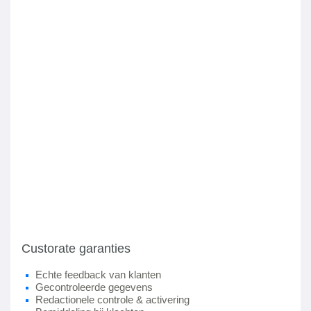
Custorate garanties
Echte feedback van klanten
Gecontroleerde gegevens
Redactionele controle & activering