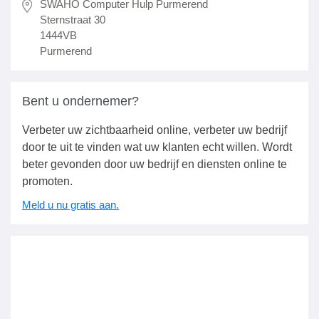
SWAHO Computer Hulp Purmerend
Sternstraat 30
1444VB
Purmerend
Bent u ondernemer?
Verbeter uw zichtbaarheid online, verbeter uw bedrijf
door te uit te vinden wat uw klanten echt willen. Wordt
beter gevonden door uw bedrijf en diensten online te
promoten.
Meld u nu gratis aan.