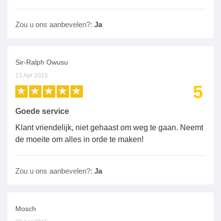
Zou u ons aanbevelen?:
Ja
Sir-Ralph Owusu
13 Apr 2015
5
Goede service
Klant vriendelijk, niet gehaast om weg te gaan. Neemt
de moeite om alles in orde te maken!
Zou u ons aanbevelen?:
Ja
Mosch