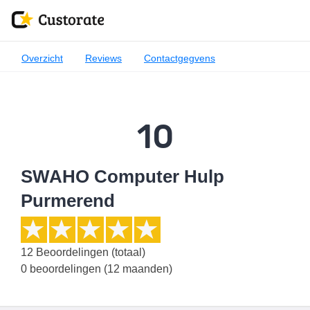
Overzicht
Reviews
Contactgegvens
10
SWAHO Computer Hulp
Purmerend
12
Beoordelingen (totaal)
0 beoordelingen (12 maanden)