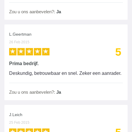
Zou u ons aanbevelen?:
Ja
L.Geertman
26 Feb 2015
5
Prima bedrijf.
Deskundig, betrouwbaar en snel. Zeker een aanrader.
Zou u ons aanbevelen?:
Ja
J.Leich
25 Feb 2015