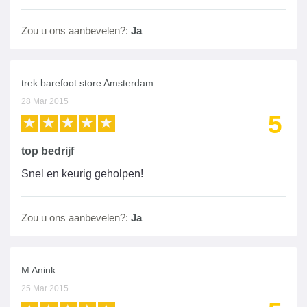
Zou u ons aanbevelen?:
Ja
trek barefoot store Amsterdam
28 Mar 2015
5
top bedrijf
Snel en keurig geholpen!
Zou u ons aanbevelen?:
Ja
M Anink
25 Mar 2015