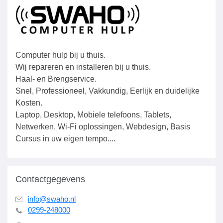
Computer hulp bij u thuis.
Wij repareren en installeren bij u thuis.
Haal- en Brengservice.
Snel, Professioneel, Vakkundig, Eerlijk en duidelijke
Kosten.
Laptop, Desktop, Mobiele telefoons, Tablets,
Netwerken, Wi-Fi oplossingen, Webdesign, Basis
Cursus in uw eigen tempo....
Contactgegevens
info@swaho.nl
0299-248000