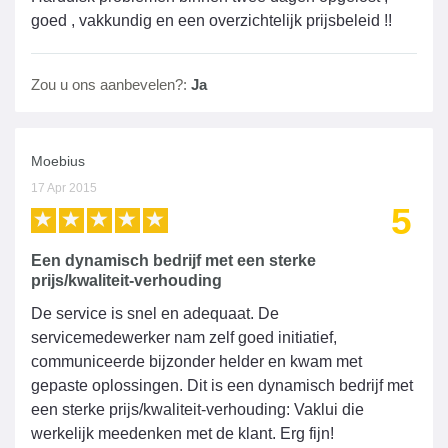
goed , vakkundig en een overzichtelijk prijsbeleid !!
Zou u ons aanbevelen?:
Ja
Moebius
17 Apr 2015
5
Een dynamisch bedrijf met een sterke
prijs/kwaliteit-verhouding
De service is snel en adequaat. De
servicemedewerker nam zelf goed initiatief,
communiceerde bijzonder helder en kwam met
gepaste oplossingen. Dit is een dynamisch bedrijf met
een sterke prijs/kwaliteit-verhouding: Vaklui die
werkelijk meedenken met de klant. Erg fijn!