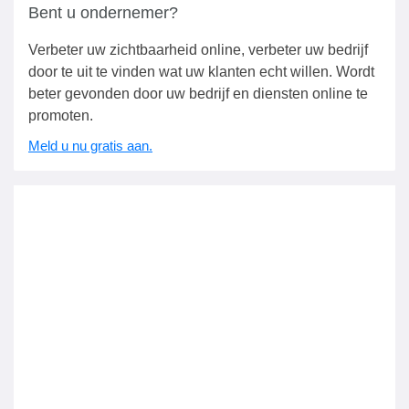
Bent u ondernemer?
Verbeter uw zichtbaarheid online, verbeter uw bedrijf
door te uit te vinden wat uw klanten echt willen. Wordt
beter gevonden door uw bedrijf en diensten online te
promoten.
Meld u nu gratis aan.