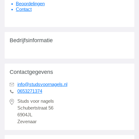
Beoordelingen
Contact
Bedrijfsinformatie
Contactgegevens
info@studsvoornagels.nl
0653271374
Studs voor nagels
Schubertstraat 56
6904JL
Zevenaar