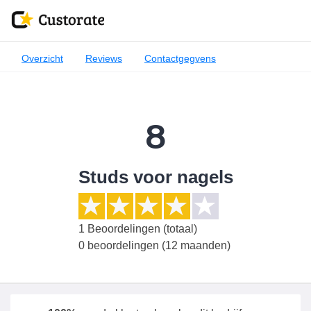
Overzicht
Reviews
Contactgegvens
8
Studs voor nagels
1
Beoordelingen (totaal)
0 beoordelingen (12 maanden)