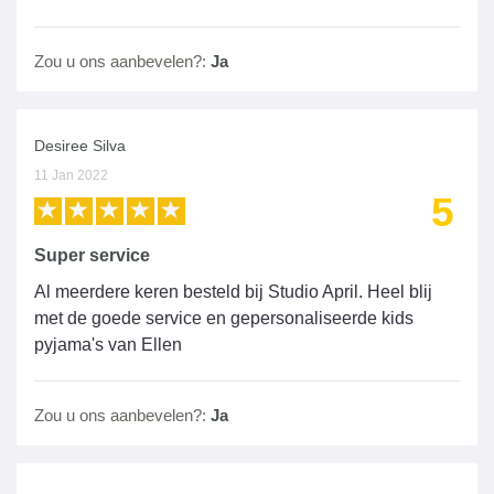
Zou u ons aanbevelen?:
Ja
Desiree Silva
11 Jan 2022
5
Super service
Al meerdere keren besteld bij Studio April. Heel blij
met de goede service en gepersonaliseerde kids
pyjama's van Ellen
Zou u ons aanbevelen?:
Ja