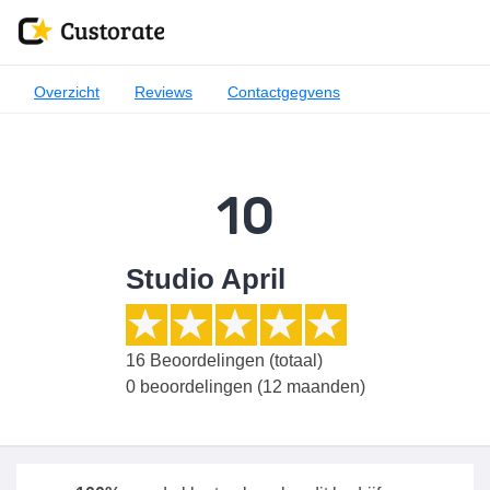
Overzicht
Reviews
Contactgegvens
10
Studio April
16
Beoordelingen (totaal)
0 beoordelingen (12 maanden)