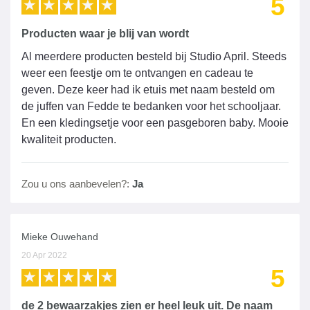
5
Producten waar je blij van wordt
Al meerdere producten besteld bij Studio April. Steeds
weer een feestje om te ontvangen en cadeau te
geven. Deze keer had ik etuis met naam besteld om
de juffen van Fedde te bedanken voor het schooljaar.
En een kledingsetje voor een pasgeboren baby. Mooie
kwaliteit producten.
Zou u ons aanbevelen?:
Ja
Mieke Ouwehand
20 Apr 2022
5
de 2 bewaarzakjes zien er heel leuk uit. De naam