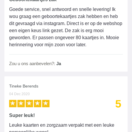
Goede service, snel antwoord en snelle levering! Ik
wou graag een geboortekaartjes zak hebben en heb
dit gevraagd via instagram. Direct is er op de webshop
een eigen keus link gezet. De zak is erg mooi
geworden. Er passen ongeveer 80 kaartjes in. Mooie
herinnering voor mijn zoon voor later.
Zou u ons aanbevelen?:
Ja
Tineke Berends
04 Dec 2020
5
Super leuk!
Leuke kaarten en zorgzaam verpakt met een leuke