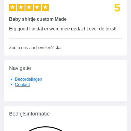
5
Baby shirtje custom Made
Erg goed fijn dat er werd mee gedacht over de tekst!
Zou u ons aanbevelen?:
Ja
Navigatie
Beoordelingen
Contact
Bedrijfsinformatie