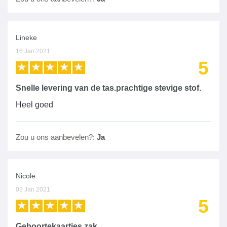
Lineke
16 Jan 2021
5
Snelle levering van de tas.prachtige stevige stof.
Heel goed
Zou u ons aanbevelen?:
Ja
Nicole
03 Jan 2021
5
Geboortekaartjes zak