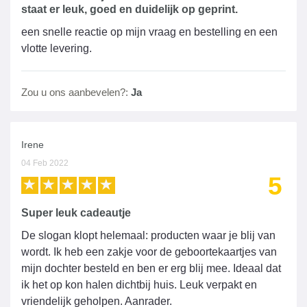
staat er leuk, goed en duidelijk op geprint.
een snelle reactie op mijn vraag en bestelling en een
vlotte levering.
Zou u ons aanbevelen?:
Ja
Irene
04 Feb 2022
5
Super leuk cadeautje
De slogan klopt helemaal: producten waar je blij van
wordt. Ik heb een zakje voor de geboortekaartjes van
mijn dochter besteld en ben er erg blij mee. Ideaal dat
ik het op kon halen dichtbij huis. Leuk verpakt en
vriendelijk geholpen. Aanrader.