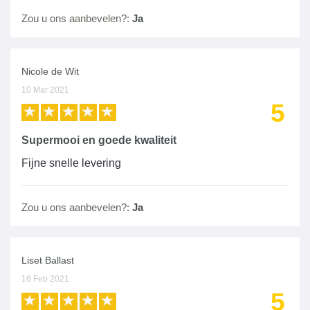
Zou u ons aanbevelen?:
Ja
Nicole de Wit
10 Mar 2021
5
Supermooi en goede kwaliteit
Fijne snelle levering
Zou u ons aanbevelen?:
Ja
Liset Ballast
16 Feb 2021
5