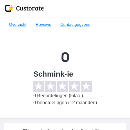
Overzicht
Reviews
Contactgegvens
0
Schmink-ie
0
Beoordelingen (totaal)
0 beoordelingen (12 maanden)