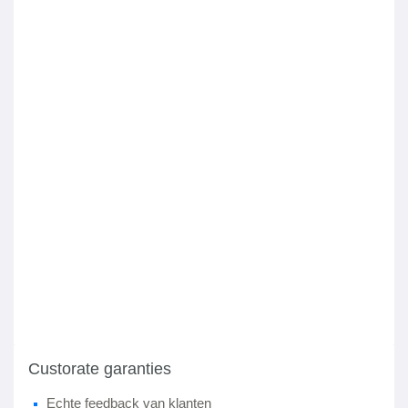
Custorate garanties
Echte feedback van klanten