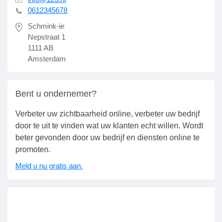
0612345678
Schmink-ie
Nepstraat 1
1111 AB
Amsterdam
Bent u ondernemer?
Verbeter uw zichtbaarheid online, verbeter uw bedrijf
door te uit te vinden wat uw klanten echt willen. Wordt
beter gevonden door uw bedrijf en diensten online te
promoten.
Meld u nu gratis aan.