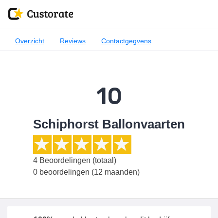
Overzicht
Reviews
Contactgegvens
10
Schiphorst Ballonvaarten
4
Beoordelingen (totaal)
0 beoordelingen (12 maanden)