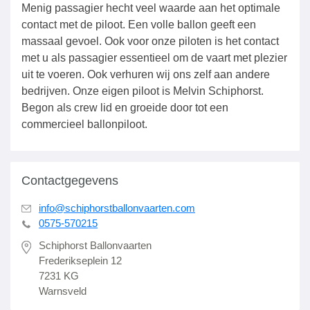
Menig passagier hecht veel waarde aan het optimale
contact met de piloot. Een volle ballon geeft een
massaal gevoel. Ook voor onze piloten is het contact
met u als passagier essentieel om de vaart met plezier
uit te voeren. Ook verhuren wij ons zelf aan andere
bedrijven. Onze eigen piloot is Melvin Schiphorst.
Begon als crew lid en groeide door tot een
commercieel ballonpiloot.
Contactgegevens
info@schiphorstballonvaarten.com
0575-570215
Schiphorst Ballonvaarten
Frederikseplein 12
7231 KG
Warnsveld