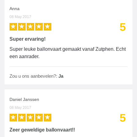
Anna
08 May 2017
5
Super ervaring!
Super leuke ballonvaart gemaakt vanaf Zutphen. Echt
een aanrader.
Zou u ons aanbevelen?:
Ja
Daniel Janssen
08 May 2017
5
Zeer geweldige ballonvaart!!