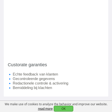
Custorate garanties
Echte feedback van klanten
Gecontroleerde gegevens
Redactionele controle & activering
Bemiddeling bij klachten
We make use of cookies to analyze the behavior and improve our website.
read more
OK