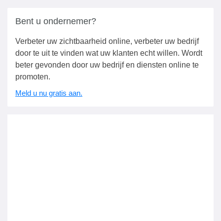
Bent u ondernemer?
Verbeter uw zichtbaarheid online, verbeter uw bedrijf
door te uit te vinden wat uw klanten echt willen. Wordt
beter gevonden door uw bedrijf en diensten online te
promoten.
Meld u nu gratis aan.