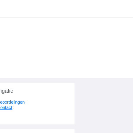
igatie
eoordelingen
ontact