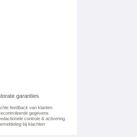
torate garanties
chte feedback van klanten
econtroleerde gegevens
edactionele controle & activering
emiddeling bij klachten