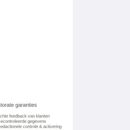
torate garanties
chte feedback van klanten
econtroleerde gegevens
edactionele controle & activering