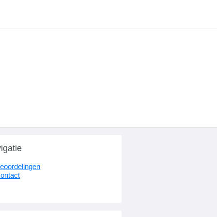
igatie
eoordelingen
ontact