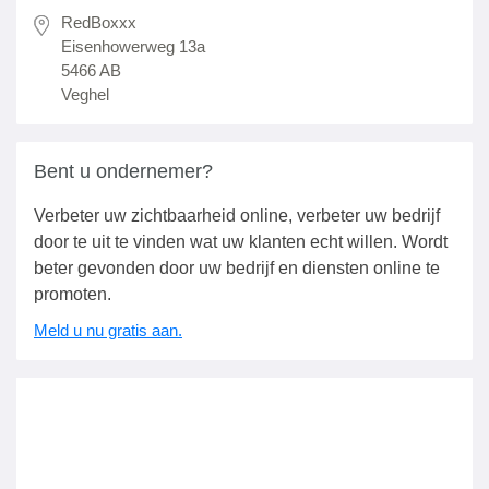
RedBoxxx
Eisenhowerweg 13a
5466 AB
Veghel
Bent u ondernemer?
Verbeter uw zichtbaarheid online, verbeter uw bedrijf
door te uit te vinden wat uw klanten echt willen. Wordt
beter gevonden door uw bedrijf en diensten online te
promoten.
Meld u nu gratis aan.