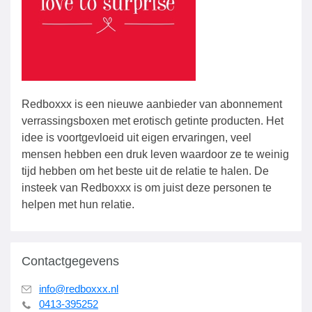
Redboxxx is een nieuwe aanbieder van abonnement
verrassingsboxen met erotisch getinte producten. Het
idee is voortgevloeid uit eigen ervaringen, veel
mensen hebben een druk leven waardoor ze te weinig
tijd hebben om het beste uit de relatie te halen. De
insteek van Redboxxx is om juist deze personen te
helpen met hun relatie.
Contactgegevens
info@redboxxx.nl
0413-395252