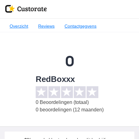
Overzicht
Reviews
Contactgegvens
0
RedBoxxx
0
Beoordelingen (totaal)
0 beoordelingen (12 maanden)