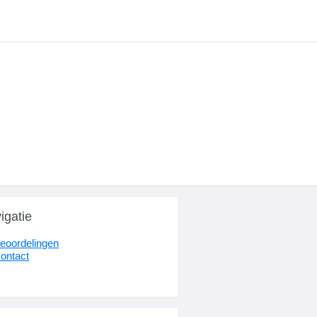
igatie
eoordelingen
ontact