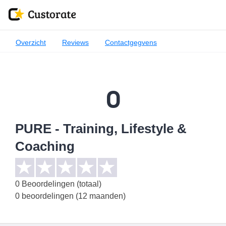
Overzicht
Reviews
Contactgegvens
0
PURE - Training, Lifestyle &
Coaching
0
Beoordelingen (totaal)
0 beoordelingen (12 maanden)