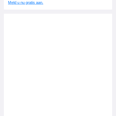
Meld u nu gratis aan.