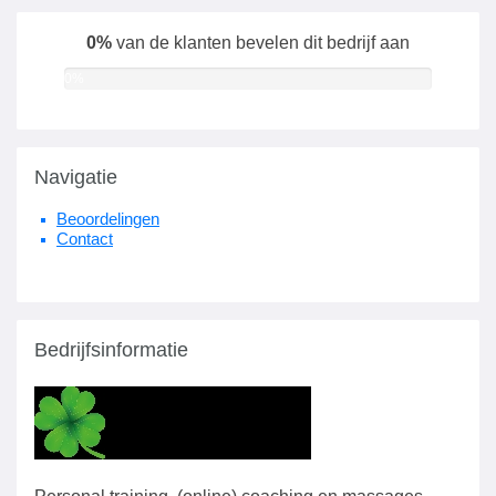
0%
van de klanten bevelen dit bedrijf aan
0%
Navigatie
Beoordelingen
Contact
Bedrijfsinformatie