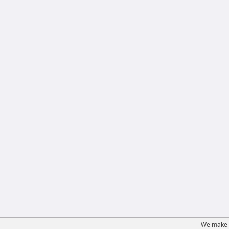
We make u