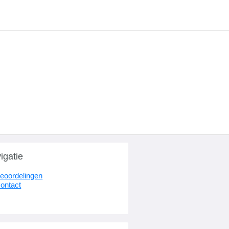
igatie
eoordelingen
ontact