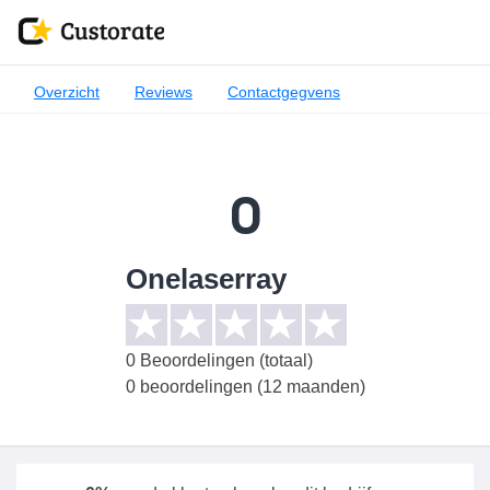
Overzicht
Reviews
Contactgegvens
0
Onelaserray
0
Beoordelingen (totaal)
0 beoordelingen (12 maanden)