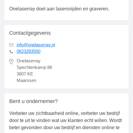
Onelaserray doet aan lasersnijden en graveren.
Contactgegevens
info@onelaserray.nl
0623283500
Onelaserray
Spechtenkamp 88
3607 KE
Maarssen
Bent u ondernemer?
Verbeter uw zichtbaarheid online, verbeter uw bedrijf
door te uit te vinden wat uw klanten echt willen. Wordt
beter gevonden door uw bedrijf en diensten online te