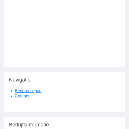
Navigatie
Beoordelingen
Contact
Bedrijfsinformatie