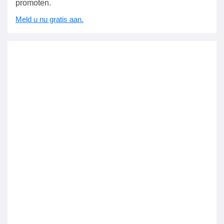
promoten.
Meld u nu gratis aan.