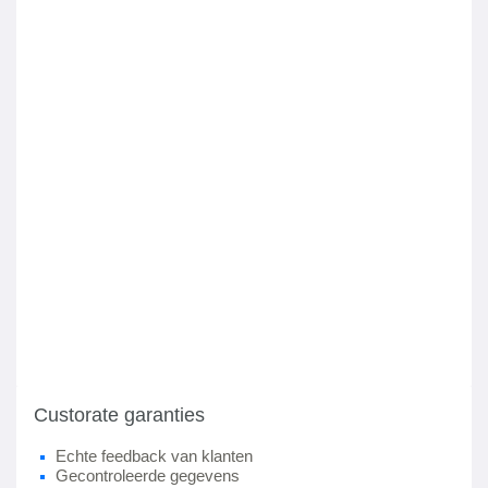
Custorate garanties
Echte feedback van klanten
Gecontroleerde gegevens