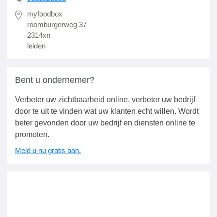
myfoodbox
roomburgerweg 37
2314xn
leiden
Bent u ondernemer?
Verbeter uw zichtbaarheid online, verbeter uw bedrijf
door te uit te vinden wat uw klanten echt willen. Wordt
beter gevonden door uw bedrijf en diensten online te
promoten.
Meld u nu gratis aan.