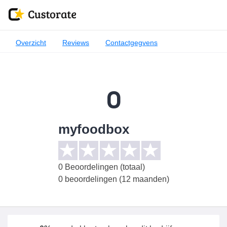
Overzicht
Reviews
Contactgegvens
0
myfoodbox
0
Beoordelingen (totaal)
0 beoordelingen (12 maanden)