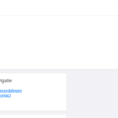
igatie
eoordelingen
ontact