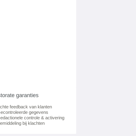
torate garanties
chte feedback van klanten
econtroleerde gegevens
edactionele controle & activering
emiddeling bij klachten