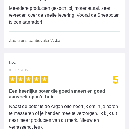
Meerdere producten gekocht bij morenatural, zeer
tevreden over de snelle levering. Vooral de Sheaboter
is een aanrader!
Zou u ons aanbevelen?:
Ja
Liza
01 Jun 2019
5
Een heerlijke boter die goed smeert en goed
aanvoelt op m’n huid.
Naast de boter is de Argan olie heerlijk om in je haren
te masseren of je handen mee te verzorgen. Ik kijk uit
naar meer producten van dit merk. Nieuw en
verrassend, leuk!