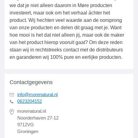
we dat je niet alleen daarom in Møre producten
investeert, maar ook om het verhaal áchter het
product. Wij hechten veel waarde aan de oorsprong
van onze producten en delen dit graag met je. Want
hoe mooi is het dat niet alleen jij, maar ook de maker
van het product hierop vooruit gaat? Om deze reden
staan wij in rechtstreeks contact met de distributeurs
en garanderen wij 100% pure en eerlijke producten.
Contactgegevens
info@morenatural.nl
0623204152
morenatural.nl
Noorderhaven 27-12
9712VG
Groningen