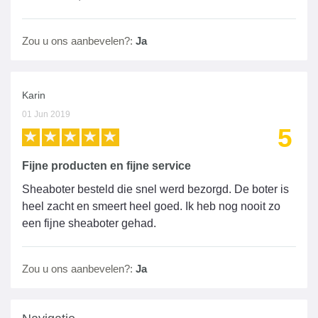
Zou u ons aanbevelen?:
Ja
Karin
01 Jun 2019
5
Fijne producten en fijne service
Sheaboter besteld die snel werd bezorgd. De boter is
heel zacht en smeert heel goed. Ik heb nog nooit zo
een fijne sheaboter gehad.
Zou u ons aanbevelen?:
Ja