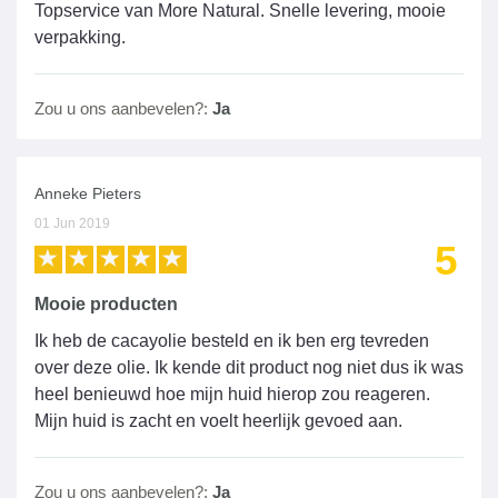
Topservice van More Natural. Snelle levering, mooie
verpakking.
Zou u ons aanbevelen?:
Ja
Anneke Pieters
01 Jun 2019
5
Mooie producten
Ik heb de cacayolie besteld en ik ben erg tevreden
over deze olie. Ik kende dit product nog niet dus ik was
heel benieuwd hoe mijn huid hierop zou reageren.
Mijn huid is zacht en voelt heerlijk gevoed aan.
Zou u ons aanbevelen?:
Ja