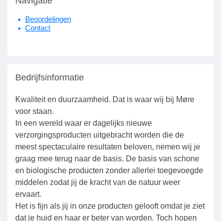
Navigatie
Beoordelingen
Contact
Bedrijfsinformatie
Kwaliteit en duurzaamheid. Dat is waar wij bij Møre
voor staan.
In een wereld waar er dagelijks nieuwe
verzorgingsproducten uitgebracht worden die de
meest spectaculaire resultaten beloven, nemen wij je
graag mee terug naar de basis. De basis van schone
en biologische producten zonder allerlei toegevoegde
middelen zodat jij de kracht van de natuur weer
ervaart.
Het is fijn als jij in onze producten gelooft omdat je ziet
dat je huid en haar er beter van worden. Toch hopen