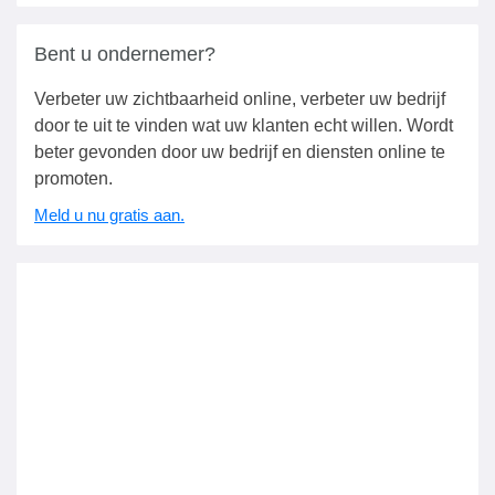
Bent u ondernemer?
Verbeter uw zichtbaarheid online, verbeter uw bedrijf
door te uit te vinden wat uw klanten echt willen. Wordt
beter gevonden door uw bedrijf en diensten online te
promoten.
Meld u nu gratis aan.