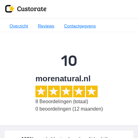
Overzicht
Reviews
Contactgegvens
10
morenatural.nl
8
Beoordelingen (totaal)
0 beoordelingen (12 maanden)