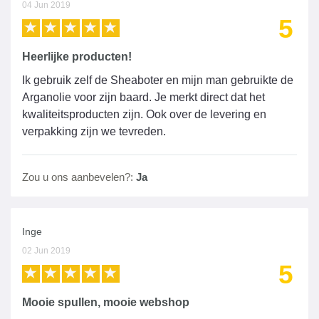
04 Jun 2019
5
Heerlijke producten!
Ik gebruik zelf de Sheaboter en mijn man gebruikte de
Arganolie voor zijn baard. Je merkt direct dat het
kwaliteitsproducten zijn. Ook over de levering en
verpakking zijn we tevreden.
Zou u ons aanbevelen?:
Ja
Inge
02 Jun 2019
5
Mooie spullen, mooie webshop