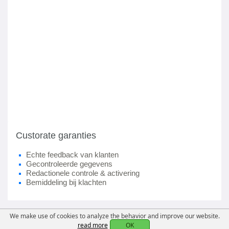
Custorate garanties
Echte feedback van klanten
Gecontroleerde gegevens
Redactionele controle & activering
Bemiddeling bij klachten
We make use of cookies to analyze the behavior and improve our website.
read more
OK