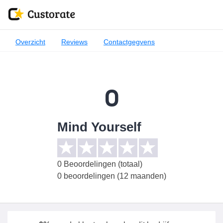
Overzicht
Reviews
Contactgegvens
0
Mind Yourself
0
Beoordelingen (totaal)
0 beoordelingen (12 maanden)