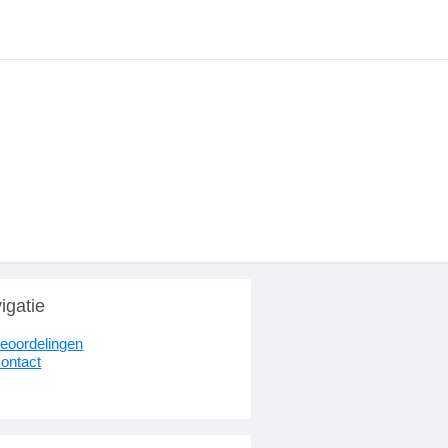
igatie
eoordelingen
ontact