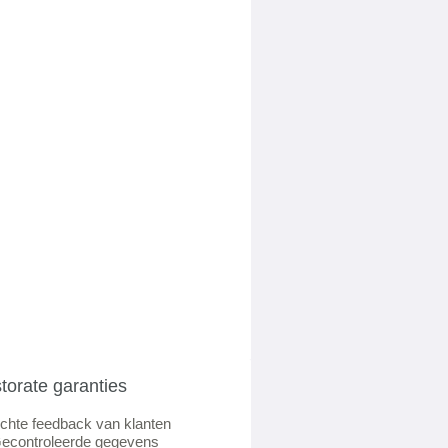
torate garanties
chte feedback van klanten
econtroleerde gegevens