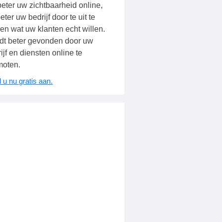
eter uw zichtbaarheid online,
eter uw bedrijf door te uit te
en wat uw klanten echt willen.
dt beter gevonden door uw
ijf en diensten online te
moten.
 u nu gratis aan.