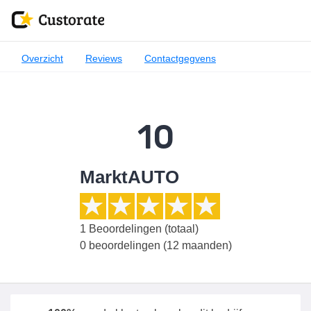
Overzicht
Reviews
Contactgegvens
10
MarktAUTO
1
Beoordelingen (totaal)
0 beoordelingen (12 maanden)