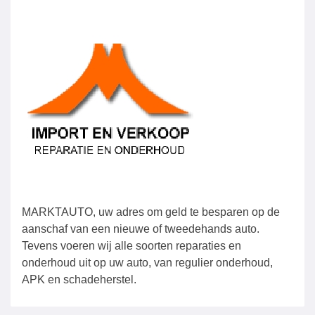
MARKTAUTO, uw adres om geld te besparen op de
aanschaf van een nieuwe of tweedehands auto.
Tevens voeren wij alle soorten reparaties en
onderhoud uit op uw auto, van regulier onderhoud,
APK en schadeherstel.