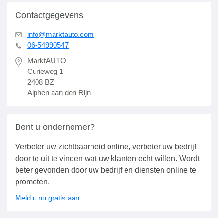
Contactgegevens
info@marktauto.com
06-54990547
MarktAUTO
Curieweg 1
2408 BZ
Alphen aan den Rijn
Bent u ondernemer?
Verbeter uw zichtbaarheid online, verbeter uw bedrijf
door te uit te vinden wat uw klanten echt willen. Wordt
beter gevonden door uw bedrijf en diensten online te
promoten.
Meld u nu gratis aan.