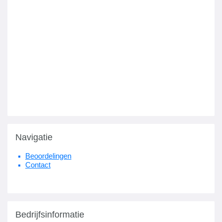
Navigatie
Beoordelingen
Contact
Bedrijfsinformatie