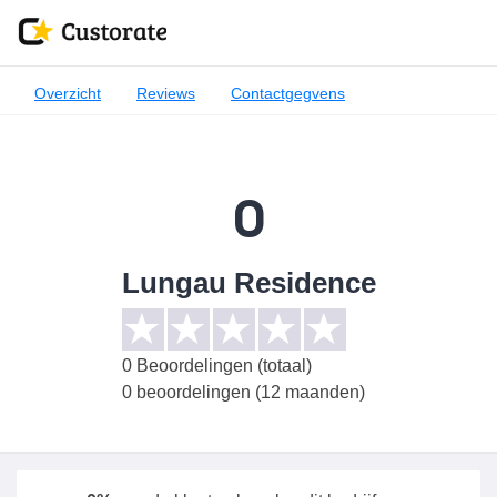
Overzicht
Reviews
Contactgegvens
0
Lungau Residence
0
Beoordelingen (totaal)
0 beoordelingen (12 maanden)