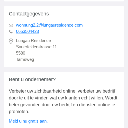
Contactgegevens
wohnung2.2@lungauresidence.com
0653504423
Lungau Residence
Sauerfelderstrasse 11
5580
Tamsweg
Bent u ondernemer?
Verbeter uw zichtbaarheid online, verbeter uw bedrijf
door te uit te vinden wat uw klanten echt willen. Wordt
beter gevonden door uw bedrijf en diensten online te
promoten.
Meld u nu gratis aan.