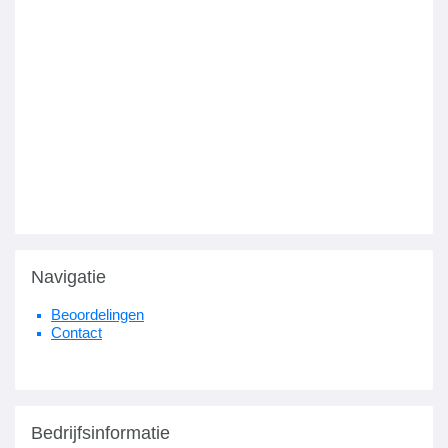
Navigatie
Beoordelingen
Contact
Bedrijfsinformatie