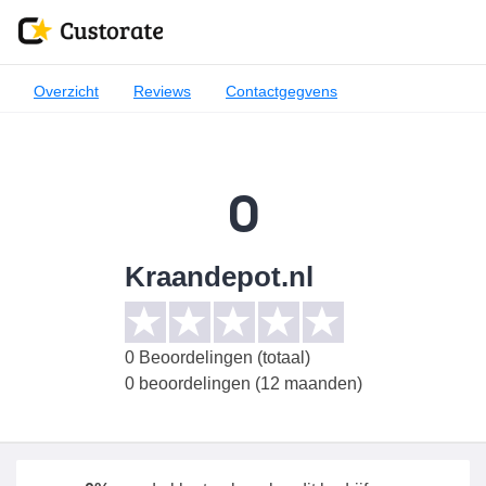
Overzicht
Reviews
Contactgegvens
0
Kraandepot.nl
0
Beoordelingen (totaal)
0 beoordelingen (12 maanden)