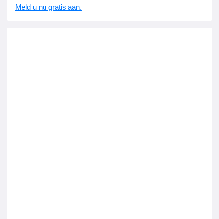
Meld u nu gratis aan.