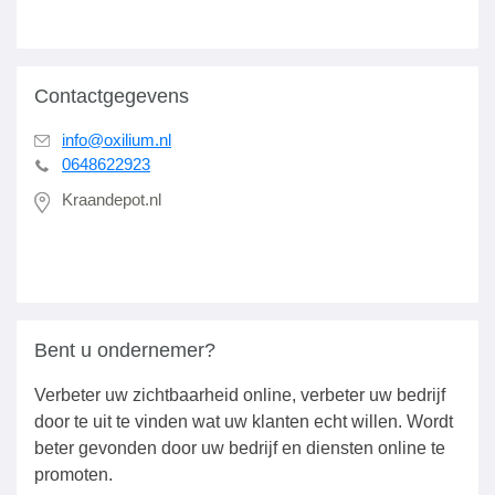
Contactgegevens
info@oxilium.nl
0648622923
Kraandepot.nl
Bent u ondernemer?
Verbeter uw zichtbaarheid online, verbeter uw bedrijf
door te uit te vinden wat uw klanten echt willen. Wordt
beter gevonden door uw bedrijf en diensten online te
promoten.