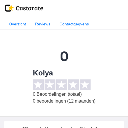
Overzicht
Reviews
Contactgegvens
0
Kolya
0
Beoordelingen (totaal)
0 beoordelingen (12 maanden)