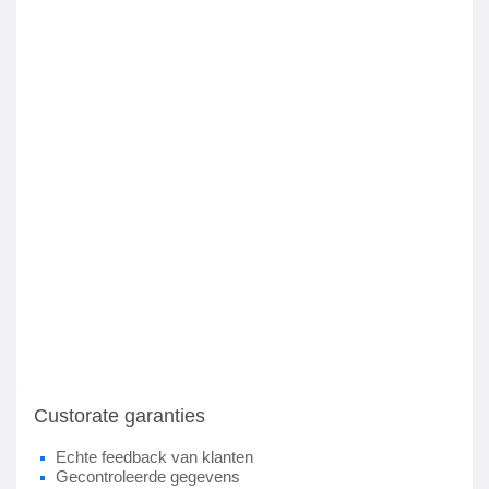
Custorate garanties
Echte feedback van klanten
Gecontroleerde gegevens