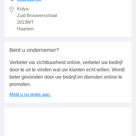
Kolya
Zuid Brouwersstraat
2013WT
Haarlem
Bent u ondernemer?
Verbeter uw zichtbaarheid online, verbeter uw bedrijf
door te uit te vinden wat uw klanten echt willen. Wordt
beter gevonden door uw bedrijf en diensten online te
promoten.
Meld u nu gratis aan.