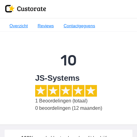
Overzicht
Reviews
Contactgegvens
10
JS-Systems
1
Beoordelingen (totaal)
0 beoordelingen (12 maanden)