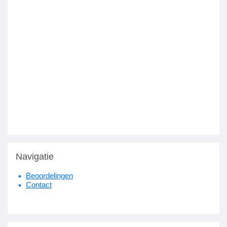
Navigatie
Beoordelingen
Contact