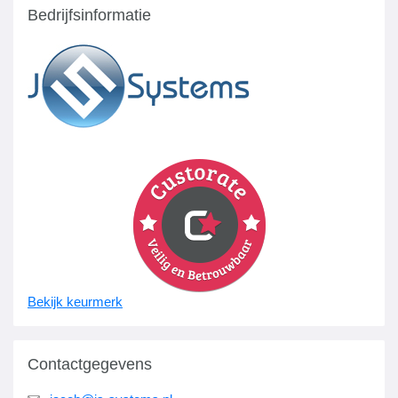
Bedrijfsinformatie
Bekijk keurmerk
Contactgegevens