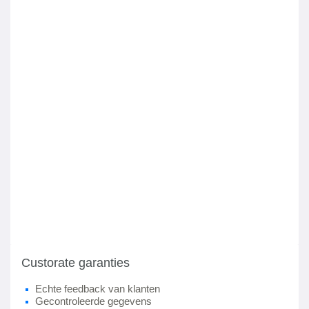
Custorate garanties
Echte feedback van klanten
Gecontroleerde gegevens