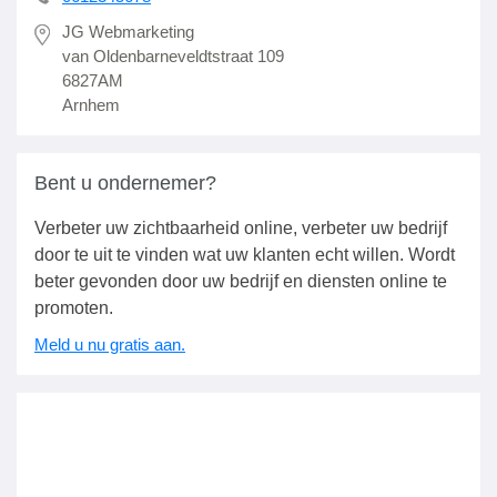
JG Webmarketing
van Oldenbarneveldtstraat 109
6827AM
Arnhem
Bent u ondernemer?
Verbeter uw zichtbaarheid online, verbeter uw bedrijf
door te uit te vinden wat uw klanten echt willen. Wordt
beter gevonden door uw bedrijf en diensten online te
promoten.
Meld u nu gratis aan.