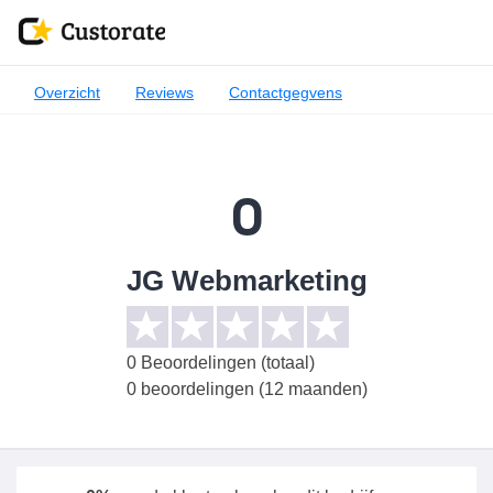
Overzicht
Reviews
Contactgegvens
0
JG Webmarketing
0
Beoordelingen (totaal)
0 beoordelingen (12 maanden)