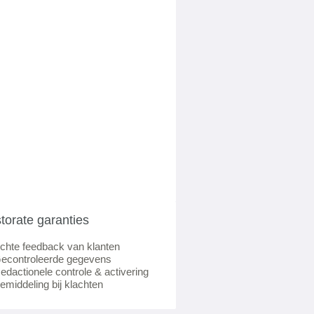
torate garanties
chte feedback van klanten
econtroleerde gegevens
edactionele controle & activering
emiddeling bij klachten