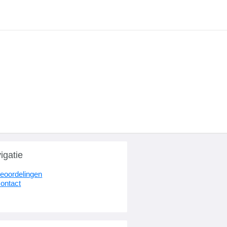
igatie
eoordelingen
ontact