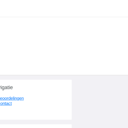
igatie
eoordelingen
ontact