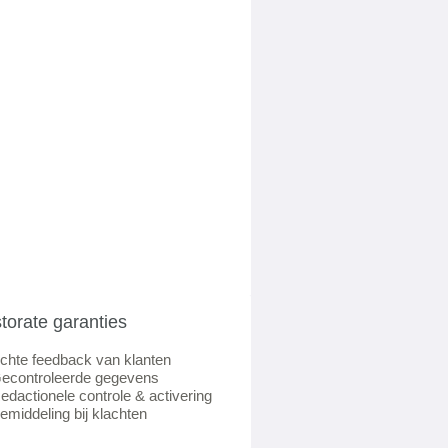
torate garanties
chte feedback van klanten
econtroleerde gegevens
edactionele controle & activering
emiddeling bij klachten