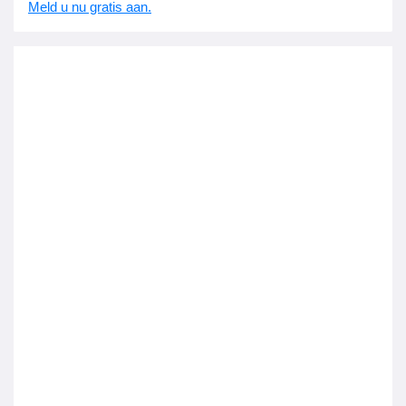
Meld u nu gratis aan.