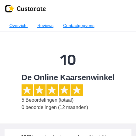
Overzicht
Reviews
Contactgegvens
10
De Online Kaarsenwinkel
5
Beoordelingen (totaal)
0 beoordelingen (12 maanden)