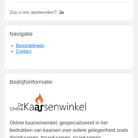
Zou u ons aanbevelen?:
Ja
Navigatie
Beoordelingen
Contact
Bedrijfsinformatie
Online kaarsenwinkel, gespecialiseerd in het
bedrukken van kaarsen voor iedere gelegenheid zoals
doopkaarsen, trouwkaarsen, rouwkaarsen.