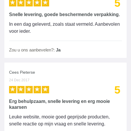
5
Snelle levering, goede beschermende verpakking.
In een dag geleverd, zoals staat vermeld. Aanbevolen
voor ieder.
Zou u ons aanbevelen?:
Ja
Cees Pieterse
24 Dec 2017
5
Erg behulpzaam, snelle levering en erg mooie
kaarsen
Leuke website, mooie goed geprijsde producten,
snelle reactie op mijn vraag en snelle levering.