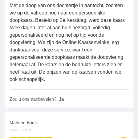
Met de doop van ons dochtertje in aantocht, zochten
we op de valreep nog naar een persoonlijke
doopkaars. Besteld op 2e Kerstdag, werd deze kaars
twee dagen later al aan huis bezorgd, volledig
gepersonaliseerd en nog net op tijd voor de
doopviering. We zijn de Online Kaarsenwinkel erg
dankbaar voor deze service, want een
gepersonaliseerde doopkaars maakt de doopviering
helemaal af. De kaars en de bedrukte letters zien er
heel fraai uit. De prijzen van de kaarsen vonden we
ook schappelijk.
Zou u ons aanbevelen?:
Ja
Marleen Boels
28 Dec 2017