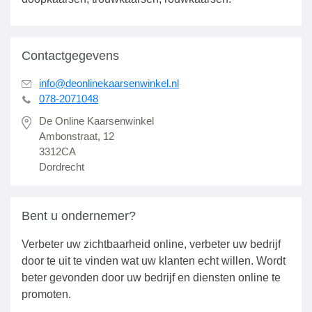
Contactgegevens
info@deonlinekaarsenwinkel.nl
078-2071048
De Online Kaarsenwinkel
Ambonstraat, 12
3312CA
Dordrecht
Bent u ondernemer?
Verbeter uw zichtbaarheid online, verbeter uw bedrijf
door te uit te vinden wat uw klanten echt willen. Wordt
beter gevonden door uw bedrijf en diensten online te
promoten.