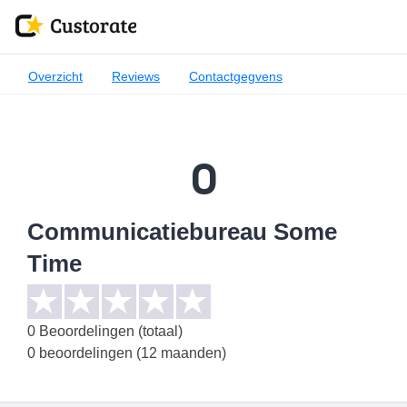
Overzicht
Reviews
Contactgegvens
0
Communicatiebureau Some
Time
0
Beoordelingen (totaal)
0 beoordelingen (12 maanden)