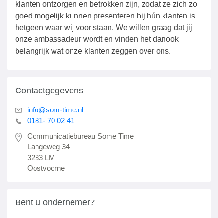
klanten ontzorgen en betrokken zijn, zodat ze zich zo
goed mogelijk kunnen presenteren bij hún klanten is
hetgeen waar wij voor staan. We willen graag dat jij
onze ambassadeur wordt en vinden het danook
belangrijk wat onze klanten zeggen over ons.
Contactgegevens
info@som-time.nl
0181- 70 02 41
Communicatiebureau Some Time
Langeweg 34
3233 LM
Oostvoorne
Bent u ondernemer?