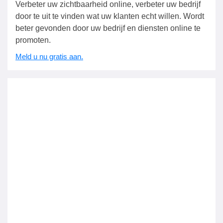
Verbeter uw zichtbaarheid online, verbeter uw bedrijf
door te uit te vinden wat uw klanten echt willen. Wordt
beter gevonden door uw bedrijf en diensten online te
promoten.
Meld u nu gratis aan.