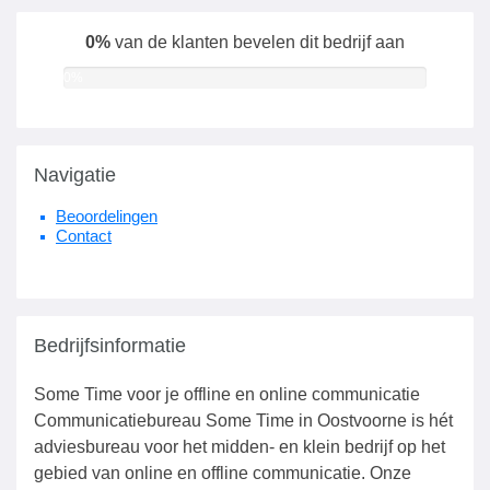
0%
van de klanten bevelen dit bedrijf aan
0%
Navigatie
Beoordelingen
Contact
Bedrijfsinformatie
Some Time voor je offline en online communicatie
Communicatiebureau Some Time in Oostvoorne is hét
adviesbureau voor het midden- en klein bedrijf op het
gebied van online en offline communicatie. Onze