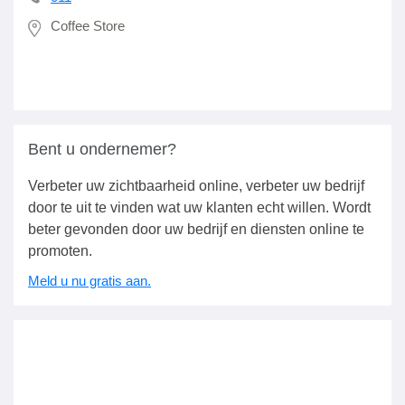
Coffee Store
Bent u ondernemer?
Verbeter uw zichtbaarheid online, verbeter uw bedrijf
door te uit te vinden wat uw klanten echt willen. Wordt
beter gevonden door uw bedrijf en diensten online te
promoten.
Meld u nu gratis aan.