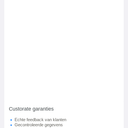
Custorate garanties
Echte feedback van klanten
Gecontroleerde gegevens