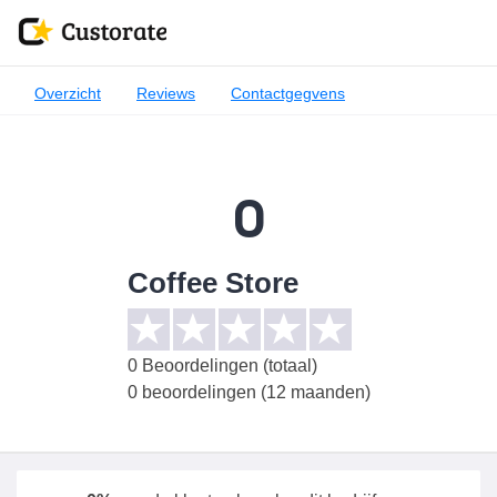
Overzicht
Reviews
Contactgegvens
0
Coffee Store
0
Beoordelingen (totaal)
0 beoordelingen (12 maanden)