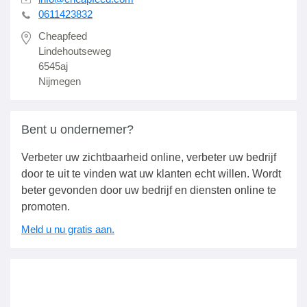
0611423832
Cheapfeed
Lindehoutseweg
6545aj
Nijmegen
Bent u ondernemer?
Verbeter uw zichtbaarheid online, verbeter uw bedrijf
door te uit te vinden wat uw klanten echt willen. Wordt
beter gevonden door uw bedrijf en diensten online te
promoten.
Meld u nu gratis aan.