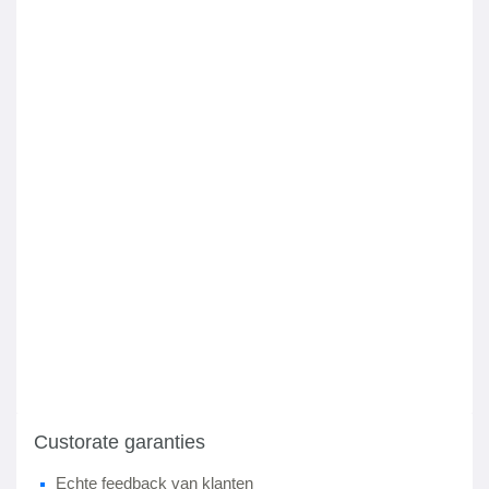
Custorate garanties
Echte feedback van klanten