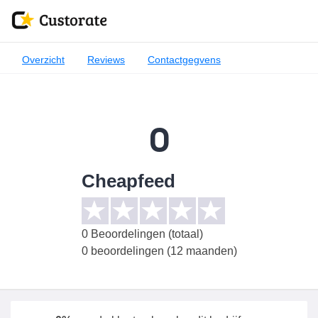
Overzicht
Reviews
Contactgegvens
0
Cheapfeed
0
Beoordelingen (totaal)
0 beoordelingen (12 maanden)