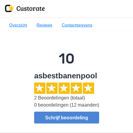
Overzicht
Reviews
Contactgegvens
10
asbestbanenpool
2
Beoordelingen (totaal)
0 beoordelingen (12 maanden)
Schrijf beoordeling