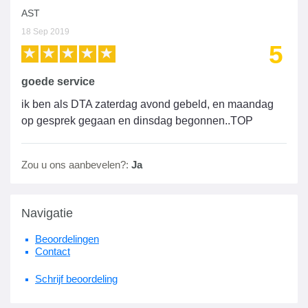
AST
18 Sep 2019
5
goede service
ik ben als DTA zaterdag avond gebeld, en maandag
op gesprek gegaan en dinsdag begonnen..TOP
Zou u ons aanbevelen?:
Ja
Navigatie
Beoordelingen
Contact
Schrijf beoordeling