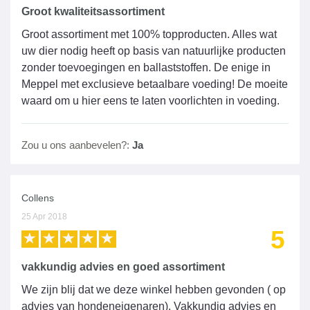
Groot kwaliteitsassortiment
Groot assortiment met 100% topproducten. Alles wat
uw dier nodig heeft op basis van natuurlijke producten
zonder toevoegingen en ballaststoffen. De enige in
Meppel met exclusieve betaalbare voeding! De moeite
waard om u hier eens te laten voorlichten in voeding.
Zou u ons aanbevelen?:
Ja
Collens
25 Apr 2018
5
vakkundig advies en goed assortiment
We zijn blij dat we deze winkel hebben gevonden ( op
advies van hondeneigenaren). Vakkundig advies en