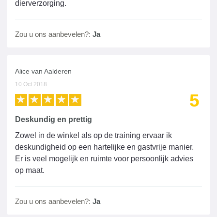
dierverzorging.
Zou u ons aanbevelen?:
Ja
Alice van Aalderen
10 Oct 2018
5
Deskundig en prettig
Zowel in de winkel als op de training ervaar ik
deskundigheid op een hartelijke en gastvrije manier.
Er is veel mogelijk en ruimte voor persoonlijk advies
op maat.
Zou u ons aanbevelen?:
Ja