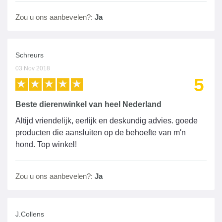
Zou u ons aanbevelen?:
Ja
Schreurs
03 Nov 2018
5
Beste dierenwinkel van heel Nederland
Altijd vriendelijk, eerlijk en deskundig advies. goede
producten die aansluiten op de behoefte van m'n
hond. Top winkel!
Zou u ons aanbevelen?:
Ja
J.Collens