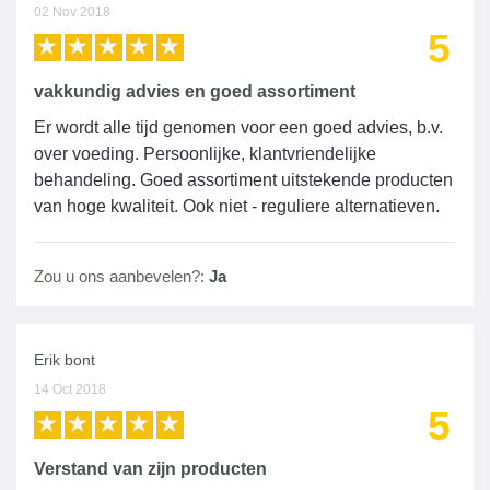
02 Nov 2018
5
vakkundig advies en goed assortiment
Er wordt alle tijd genomen voor een goed advies, b.v.
over voeding. Persoonlijke, klantvriendelijke
behandeling. Goed assortiment uitstekende producten
van hoge kwaliteit. Ook niet - reguliere alternatieven.
Zou u ons aanbevelen?:
Ja
Erik bont
14 Oct 2018
5
Verstand van zijn producten