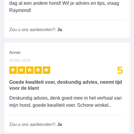
dag al een andere hond! Wil je advies en tips, vraag
Raymond!
Zou u ons aanbevelen?:
Ja
Annet
28 Mar 2019
5
Goede kwaliteit voer, deskundig advies, neemt tijd
voor de klant
Deskundig advies, denk goed mee in het verhaal van
mijn hond. goede kwaliteit voer. Schone winkel..
Zou u ons aanbevelen?:
Ja