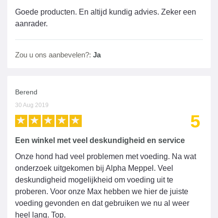
Goede producten. En altijd kundig advies. Zeker een
aanrader.
Zou u ons aanbevelen?:
Ja
Berend
30 Aug 2019
5
Een winkel met veel deskundigheid en service
Onze hond had veel problemen met voeding. Na wat
onderzoek uitgekomen bij Alpha Meppel. Veel
deskundigheid mogelijkheid om voeding uit te
proberen. Voor onze Max hebben we hier de juiste
voeding gevonden en dat gebruiken we nu al weer
heel lang. Top.