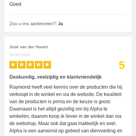
Goed
Zou u ons aanbevelen?:
Ja
José van der Haven
10 Oct 2018
5
Deskundig, veelzijdig en klantvriendelijk
Raymond heeft veel kennis over de producten die hij
verkoopt in de winkel en via de website. De kwaliteit
van de producten is prima en de keuze is groot.
Daarnaast is het altijd gezellig om bij Alpha te
winkelen, daarom koop ik liever in de winkel dan via
de webshop. Maar ook dat gaat makkelijk en snel.
Alpha is een aanwinst op gebied van diervoeding en