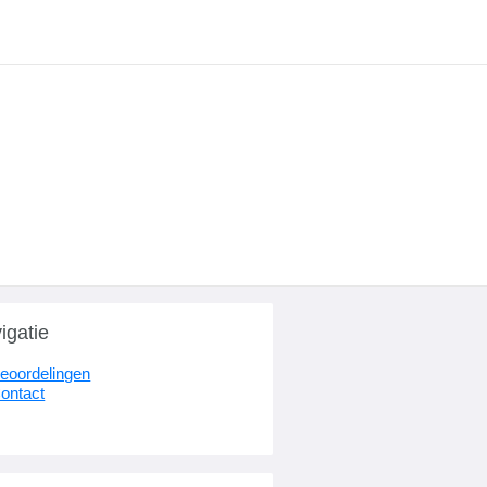
igatie
eoordelingen
ontact