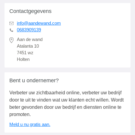
Contactgegevens
info@aandewand.com
0683909139
Aan de wand
Atalanta 10
7451 wz
Holten
Bent u ondernemer?
Verbeter uw zichtbaarheid online, verbeter uw bedrijf
door te uit te vinden wat uw klanten echt willen. Wordt
beter gevonden door uw bedrijf en diensten online te
promoten.
Meld u nu gratis aan.