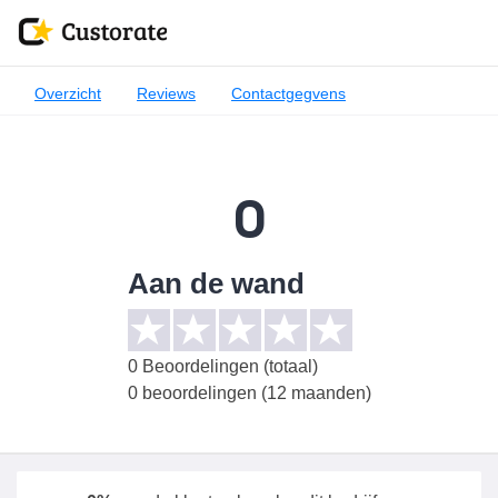
Overzicht
Reviews
Contactgegvens
0
Aan de wand
0
Beoordelingen (totaal)
0 beoordelingen (12 maanden)